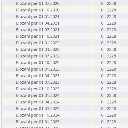
Elozahl per 01.07.2020
0
2228
Elozahl per 01.10.2020
0
2228
Elozahl per 01.01.2021
0
2228
Elozahl per 01.04.2021
0
2228
Elozahl per 01.07.2021
0
2228
Elozahl per 01.10.2021
0
2228
Elozahl per 01.01.2022
0
2228
Elozahl per 01.04.2022
0
2228
Elozahl per 01.07.2022
0
2228
Elozahl per 01.10.2022
0
2228
Elozahl per 01.01.2023
0
2228
Elozahl per 01.04.2023
0
2228
Elozahl per 01.07.2023
0
2228
Elozahl per 01.10.2023
0
2228
Elozahl per 01.01.2024
0
2228
Elozahl per 01.04.2024
0
2228
Elozahl per 01.07.2024
0
2228
Elozahl per 01.10.2024
0
2228
Elozahl per 01.01.2025
0
2228