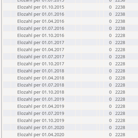
Elozahl per 01.10.2015
0
2238
Elozahl per 01.01.2016
0
2238
Elozahl per 01.04.2016
0
2238
Elozahl per 01.07.2016
0
2238
Elozahl per 01.10.2016
0
2228
Elozahl per 01.01.2017
0
2228
Elozahl per 01.04.2017
0
2228
Elozahl per 01.07.2017
0
2228
Elozahl per 01.10.2017
0
2228
Elozahl per 01.01.2018
0
2228
Elozahl per 01.04.2018
0
2228
Elozahl per 01.07.2018
0
2228
Elozahl per 01.10.2018
0
2228
Elozahl per 01.01.2019
0
2228
Elozahl per 01.04.2019
0
2228
Elozahl per 01.07.2019
0
2228
Elozahl per 01.10.2019
0
2228
Elozahl per 01.01.2020
0
2228
Elozahl per 01.04.2020
0
2228