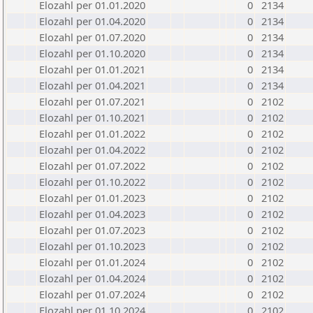
Elozahl per 01.01.2020
0
2134
Elozahl per 01.04.2020
0
2134
Elozahl per 01.07.2020
0
2134
Elozahl per 01.10.2020
0
2134
Elozahl per 01.01.2021
0
2134
Elozahl per 01.04.2021
0
2134
Elozahl per 01.07.2021
0
2102
Elozahl per 01.10.2021
0
2102
Elozahl per 01.01.2022
0
2102
Elozahl per 01.04.2022
0
2102
Elozahl per 01.07.2022
0
2102
Elozahl per 01.10.2022
0
2102
Elozahl per 01.01.2023
0
2102
Elozahl per 01.04.2023
0
2102
Elozahl per 01.07.2023
0
2102
Elozahl per 01.10.2023
0
2102
Elozahl per 01.01.2024
0
2102
Elozahl per 01.04.2024
0
2102
Elozahl per 01.07.2024
0
2102
Elozahl per 01.10.2024
0
2102