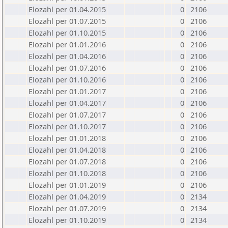
Elozahl per 01.04.2015
0
2106
Elozahl per 01.07.2015
0
2106
Elozahl per 01.10.2015
0
2106
Elozahl per 01.01.2016
0
2106
Elozahl per 01.04.2016
0
2106
Elozahl per 01.07.2016
0
2106
Elozahl per 01.10.2016
0
2106
Elozahl per 01.01.2017
0
2106
Elozahl per 01.04.2017
0
2106
Elozahl per 01.07.2017
0
2106
Elozahl per 01.10.2017
0
2106
Elozahl per 01.01.2018
0
2106
Elozahl per 01.04.2018
0
2106
Elozahl per 01.07.2018
0
2106
Elozahl per 01.10.2018
0
2106
Elozahl per 01.01.2019
0
2106
Elozahl per 01.04.2019
0
2134
Elozahl per 01.07.2019
0
2134
Elozahl per 01.10.2019
0
2134