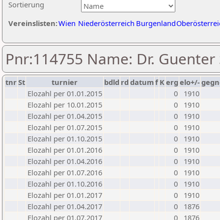
Sortierung
Vereinslisten:
Wien
Niederösterreich
Burgenland
Oberösterrei
Pnr:114755 Name: Dr. Guenter 
tnr
St
turnier
bdld
rd
datum
f
K
erg
elo+/-
gegn
Elozahl per 01.01.2015
0
1910
Elozahl per 10.01.2015
0
1910
Elozahl per 01.04.2015
0
1910
Elozahl per 01.07.2015
0
1910
Elozahl per 01.10.2015
0
1910
Elozahl per 01.01.2016
0
1910
Elozahl per 01.04.2016
0
1910
Elozahl per 01.07.2016
0
1910
Elozahl per 01.10.2016
0
1910
Elozahl per 01.01.2017
0
1910
Elozahl per 01.04.2017
0
1876
Elozahl per 01.07.2017
0
1876