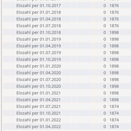
Elozahl per 01.10.2017
0
1876
Elozahl per 01.01.2018
0
1876
Elozahl per 01.04.2018
0
1876
Elozahl per 01.07.2018
0
1876
Elozahl per 01.10.2018
0
1898
Elozahl per 01.01.2019
0
1898
Elozahl per 01.04.2019
0
1898
Elozahl per 01.07.2019
0
1898
Elozahl per 01.10.2019
0
1898
Elozahl per 01.01.2020
0
1898
Elozahl per 01.04.2020
0
1898
Elozahl per 01.07.2020
0
1898
Elozahl per 01.10.2020
0
1898
Elozahl per 01.01.2021
0
1898
Elozahl per 01.04.2021
0
1898
Elozahl per 01.07.2021
0
1874
Elozahl per 01.10.2021
0
1874
Elozahl per 01.01.2022
0
1874
Elozahl per 01.04.2022
0
1874