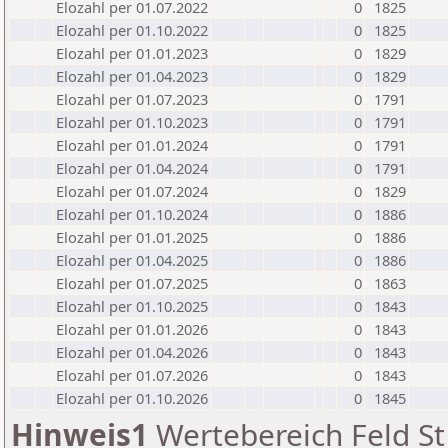
Elozahl per 01.07.2022
0
1825
Elozahl per 01.10.2022
0
1825
Elozahl per 01.01.2023
0
1829
Elozahl per 01.04.2023
0
1829
Elozahl per 01.07.2023
0
1791
Elozahl per 01.10.2023
0
1791
Elozahl per 01.01.2024
0
1791
Elozahl per 01.04.2024
0
1791
Elozahl per 01.07.2024
0
1829
Elozahl per 01.10.2024
0
1886
Elozahl per 01.01.2025
0
1886
Elozahl per 01.04.2025
0
1886
Elozahl per 01.07.2025
0
1863
Elozahl per 01.10.2025
0
1843
Elozahl per 01.01.2026
0
1843
Elozahl per 01.04.2026
0
1843
Elozahl per 01.07.2026
0
1843
Elozahl per 01.10.2026
0
1845
Hinweis1
Wertebereich Feld St 