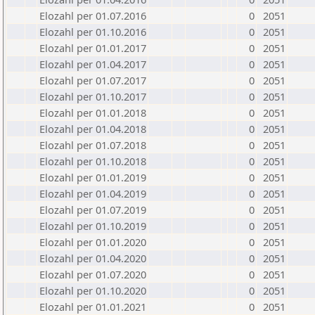
Elozahl per 01.07.2016
0
2051
Elozahl per 01.10.2016
0
2051
Elozahl per 01.01.2017
0
2051
Elozahl per 01.04.2017
0
2051
Elozahl per 01.07.2017
0
2051
Elozahl per 01.10.2017
0
2051
Elozahl per 01.01.2018
0
2051
Elozahl per 01.04.2018
0
2051
Elozahl per 01.07.2018
0
2051
Elozahl per 01.10.2018
0
2051
Elozahl per 01.01.2019
0
2051
Elozahl per 01.04.2019
0
2051
Elozahl per 01.07.2019
0
2051
Elozahl per 01.10.2019
0
2051
Elozahl per 01.01.2020
0
2051
Elozahl per 01.04.2020
0
2051
Elozahl per 01.07.2020
0
2051
Elozahl per 01.10.2020
0
2051
Elozahl per 01.01.2021
0
2051