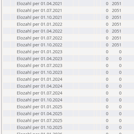
Elozahl per 01.04.2021
0
2051
Elozahl per 01.07.2021
0
2051
Elozahl per 01.10.2021
0
2051
Elozahl per 01.01.2022
0
2051
Elozahl per 01.04.2022
0
2051
Elozahl per 01.07.2022
0
2051
Elozahl per 01.10.2022
0
2051
Elozahl per 01.01.2023
0
0
Elozahl per 01.04.2023
0
0
Elozahl per 01.07.2023
0
0
Elozahl per 01.10.2023
0
0
Elozahl per 01.01.2024
0
0
Elozahl per 01.04.2024
0
0
Elozahl per 01.07.2024
0
0
Elozahl per 01.10.2024
0
0
Elozahl per 01.01.2025
0
0
Elozahl per 01.04.2025
0
0
Elozahl per 01.07.2025
0
0
Elozahl per 01.10.2025
0
0