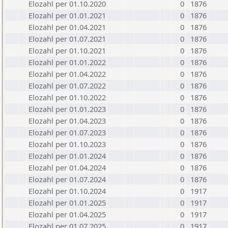
Elozahl per 01.10.2020
0
1876
Elozahl per 01.01.2021
0
1876
Elozahl per 01.04.2021
0
1876
Elozahl per 01.07.2021
0
1876
Elozahl per 01.10.2021
0
1876
Elozahl per 01.01.2022
0
1876
Elozahl per 01.04.2022
0
1876
Elozahl per 01.07.2022
0
1876
Elozahl per 01.10.2022
0
1876
Elozahl per 01.01.2023
0
1876
Elozahl per 01.04.2023
0
1876
Elozahl per 01.07.2023
0
1876
Elozahl per 01.10.2023
0
1876
Elozahl per 01.01.2024
0
1876
Elozahl per 01.04.2024
0
1876
Elozahl per 01.07.2024
0
1876
Elozahl per 01.10.2024
0
1917
Elozahl per 01.01.2025
0
1917
Elozahl per 01.04.2025
0
1917
Elozahl per 01.07.2025
0
1917