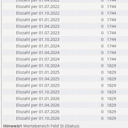
Elozahl per 01.07.2022
0
1744
Elozahl per 01.10.2022
0
1744
Elozahl per 01.01.2023
0
1744
Elozahl per 01.04.2023
0
1744
Elozahl per 01.07.2023
0
1744
Elozahl per 01.10.2023
0
1744
Elozahl per 01.01.2024
0
1744
Elozahl per 01.04.2024
0
1744
Elozahl per 01.07.2024
0
1744
Elozahl per 01.10.2024
0
1829
Elozahl per 01.01.2025
0
1829
Elozahl per 01.04.2025
0
1829
Elozahl per 01.07.2025
0
1829
Elozahl per 01.10.2025
0
1829
Elozahl per 01.01.2026
0
1829
Elozahl per 01.04.2026
0
1829
Elozahl per 01.07.2026
0
1829
Elozahl per 01.10.2026
0
1829
Hinweis1
Wertebereich Feld St (Status)