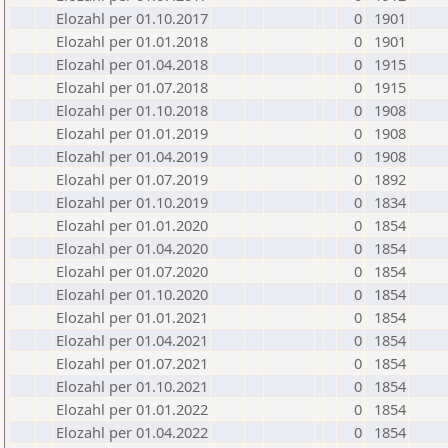
Elozahl per 01.10.2017
0
1901
Elozahl per 01.01.2018
0
1901
Elozahl per 01.04.2018
0
1915
Elozahl per 01.07.2018
0
1915
Elozahl per 01.10.2018
0
1908
Elozahl per 01.01.2019
0
1908
Elozahl per 01.04.2019
0
1908
Elozahl per 01.07.2019
0
1892
Elozahl per 01.10.2019
0
1834
Elozahl per 01.01.2020
0
1854
Elozahl per 01.04.2020
0
1854
Elozahl per 01.07.2020
0
1854
Elozahl per 01.10.2020
0
1854
Elozahl per 01.01.2021
0
1854
Elozahl per 01.04.2021
0
1854
Elozahl per 01.07.2021
0
1854
Elozahl per 01.10.2021
0
1854
Elozahl per 01.01.2022
0
1854
Elozahl per 01.04.2022
0
1854