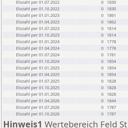
Elozahl per 01.07.2022
0
1830
Elozahl per 01.10.2022
0
1830
Elozahl per 01.01.2023
0
1861
Elozahl per 01.04.2023
0
1862
Elozahl per 01.07.2023
0
1814
Elozahl per 01.10.2023
0
1814
Elozahl per 01.01.2024
0
1778
Elozahl per 01.04.2024
0
1778
Elozahl per 01.07.2024
0
1781
Elozahl per 01.10.2024
0
1854
Elozahl per 01.01.2025
0
1854
Elozahl per 01.04.2025
0
1854
Elozahl per 01.07.2025
0
1828
Elozahl per 01.10.2025
0
1828
Elozahl per 01.01.2026
0
1828
Elozahl per 01.04.2026
0
1844
Elozahl per 01.07.2026
0
1787
Elozahl per 01.10.2026
0
1787
Hinweis1
Wertebereich Feld St 