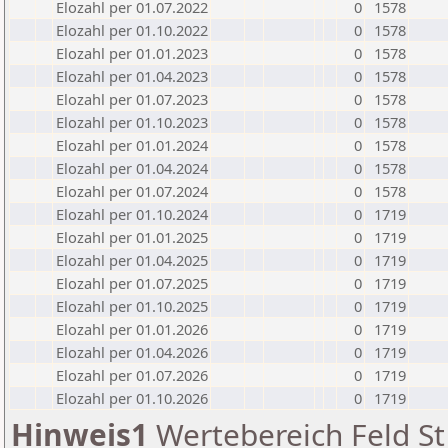
Elozahl per 01.07.2022
0
1578
Elozahl per 01.10.2022
0
1578
Elozahl per 01.01.2023
0
1578
Elozahl per 01.04.2023
0
1578
Elozahl per 01.07.2023
0
1578
Elozahl per 01.10.2023
0
1578
Elozahl per 01.01.2024
0
1578
Elozahl per 01.04.2024
0
1578
Elozahl per 01.07.2024
0
1578
Elozahl per 01.10.2024
0
1719
Elozahl per 01.01.2025
0
1719
Elozahl per 01.04.2025
0
1719
Elozahl per 01.07.2025
0
1719
Elozahl per 01.10.2025
0
1719
Elozahl per 01.01.2026
0
1719
Elozahl per 01.04.2026
0
1719
Elozahl per 01.07.2026
0
1719
Elozahl per 01.10.2026
0
1719
Hinweis1
Wertebereich Feld St 