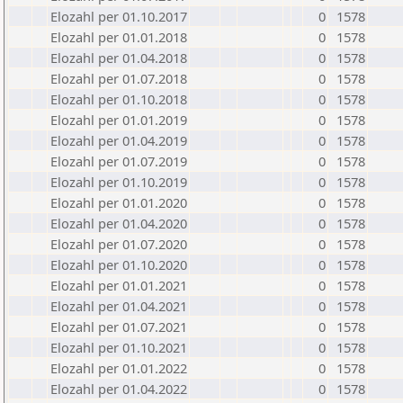
Elozahl per 01.10.2017
0
1578
Elozahl per 01.01.2018
0
1578
Elozahl per 01.04.2018
0
1578
Elozahl per 01.07.2018
0
1578
Elozahl per 01.10.2018
0
1578
Elozahl per 01.01.2019
0
1578
Elozahl per 01.04.2019
0
1578
Elozahl per 01.07.2019
0
1578
Elozahl per 01.10.2019
0
1578
Elozahl per 01.01.2020
0
1578
Elozahl per 01.04.2020
0
1578
Elozahl per 01.07.2020
0
1578
Elozahl per 01.10.2020
0
1578
Elozahl per 01.01.2021
0
1578
Elozahl per 01.04.2021
0
1578
Elozahl per 01.07.2021
0
1578
Elozahl per 01.10.2021
0
1578
Elozahl per 01.01.2022
0
1578
Elozahl per 01.04.2022
0
1578