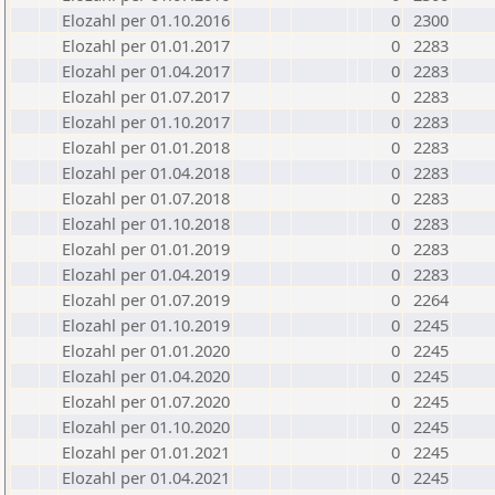
Elozahl per 01.10.2016
0
2300
Elozahl per 01.01.2017
0
2283
Elozahl per 01.04.2017
0
2283
Elozahl per 01.07.2017
0
2283
Elozahl per 01.10.2017
0
2283
Elozahl per 01.01.2018
0
2283
Elozahl per 01.04.2018
0
2283
Elozahl per 01.07.2018
0
2283
Elozahl per 01.10.2018
0
2283
Elozahl per 01.01.2019
0
2283
Elozahl per 01.04.2019
0
2283
Elozahl per 01.07.2019
0
2264
Elozahl per 01.10.2019
0
2245
Elozahl per 01.01.2020
0
2245
Elozahl per 01.04.2020
0
2245
Elozahl per 01.07.2020
0
2245
Elozahl per 01.10.2020
0
2245
Elozahl per 01.01.2021
0
2245
Elozahl per 01.04.2021
0
2245