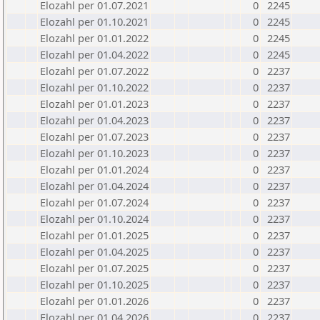
Elozahl per 01.07.2021
0
2245
Elozahl per 01.10.2021
0
2245
Elozahl per 01.01.2022
0
2245
Elozahl per 01.04.2022
0
2245
Elozahl per 01.07.2022
0
2237
Elozahl per 01.10.2022
0
2237
Elozahl per 01.01.2023
0
2237
Elozahl per 01.04.2023
0
2237
Elozahl per 01.07.2023
0
2237
Elozahl per 01.10.2023
0
2237
Elozahl per 01.01.2024
0
2237
Elozahl per 01.04.2024
0
2237
Elozahl per 01.07.2024
0
2237
Elozahl per 01.10.2024
0
2237
Elozahl per 01.01.2025
0
2237
Elozahl per 01.04.2025
0
2237
Elozahl per 01.07.2025
0
2237
Elozahl per 01.10.2025
0
2237
Elozahl per 01.01.2026
0
2237
Elozahl per 01.04.2026
0
2237