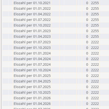
Elozahl per 01.10.2021
0
2255
Elozahl per 01.01.2022
0
2255
Elozahl per 01.04.2022
0
2255
Elozahl per 01.07.2022
0
2255
Elozahl per 01.10.2022
0
2255
Elozahl per 01.01.2023
0
2255
Elozahl per 01.04.2023
0
2255
Elozahl per 01.07.2023
0
2222
Elozahl per 01.10.2023
0
2222
Elozahl per 01.01.2024
0
2222
Elozahl per 01.04.2024
0
2222
Elozahl per 01.07.2024
0
2222
Elozahl per 01.10.2024
0
2222
Elozahl per 01.01.2025
0
2222
Elozahl per 01.04.2025
0
2222
Elozahl per 01.07.2025
0
2222
Elozahl per 01.10.2025
0
2222
Elozahl per 01.01.2026
0
2222
Elozahl per 01.04.2026
0
2222