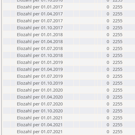
Elozahl per 01.01.2017
0
2255
Elozahl per 01.04.2017
0
2255
Elozahl per 01.07.2017
0
2255
Elozahl per 01.10.2017
0
2255
Elozahl per 01.01.2018
0
2255
Elozahl per 01.04.2018
0
2255
Elozahl per 01.07.2018
0
2255
Elozahl per 01.10.2018
0
2255
Elozahl per 01.01.2019
0
2255
Elozahl per 01.04.2019
0
2255
Elozahl per 01.07.2019
0
2255
Elozahl per 01.10.2019
0
2255
Elozahl per 01.01.2020
0
2255
Elozahl per 01.04.2020
0
2255
Elozahl per 01.07.2020
0
2255
Elozahl per 01.10.2020
0
2255
Elozahl per 01.01.2021
0
2255
Elozahl per 01.04.2021
0
2255
Elozahl per 01.07.2021
0
2255