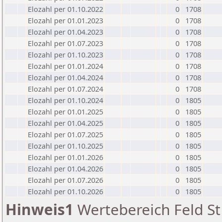
Elozahl per 01.10.2022
0
1708
Elozahl per 01.01.2023
0
1708
Elozahl per 01.04.2023
0
1708
Elozahl per 01.07.2023
0
1708
Elozahl per 01.10.2023
0
1708
Elozahl per 01.01.2024
0
1708
Elozahl per 01.04.2024
0
1708
Elozahl per 01.07.2024
0
1708
Elozahl per 01.10.2024
0
1805
Elozahl per 01.01.2025
0
1805
Elozahl per 01.04.2025
0
1805
Elozahl per 01.07.2025
0
1805
Elozahl per 01.10.2025
0
1805
Elozahl per 01.01.2026
0
1805
Elozahl per 01.04.2026
0
1805
Elozahl per 01.07.2026
0
1805
Elozahl per 01.10.2026
0
1805
Hinweis1
Wertebereich Feld St 