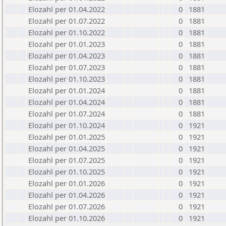
Elozahl per 01.04.2022
0
1881
Elozahl per 01.07.2022
0
1881
Elozahl per 01.10.2022
0
1881
Elozahl per 01.01.2023
0
1881
Elozahl per 01.04.2023
0
1881
Elozahl per 01.07.2023
0
1881
Elozahl per 01.10.2023
0
1881
Elozahl per 01.01.2024
0
1881
Elozahl per 01.04.2024
0
1881
Elozahl per 01.07.2024
0
1881
Elozahl per 01.10.2024
0
1921
Elozahl per 01.01.2025
0
1921
Elozahl per 01.04.2025
0
1921
Elozahl per 01.07.2025
0
1921
Elozahl per 01.10.2025
0
1921
Elozahl per 01.01.2026
0
1921
Elozahl per 01.04.2026
0
1921
Elozahl per 01.07.2026
0
1921
Elozahl per 01.10.2026
0
1921