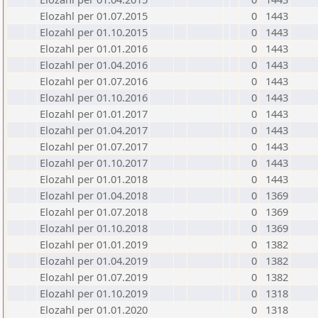
Elozahl per 01.07.2015
0
1443
Elozahl per 01.10.2015
0
1443
Elozahl per 01.01.2016
0
1443
Elozahl per 01.04.2016
0
1443
Elozahl per 01.07.2016
0
1443
Elozahl per 01.10.2016
0
1443
Elozahl per 01.01.2017
0
1443
Elozahl per 01.04.2017
0
1443
Elozahl per 01.07.2017
0
1443
Elozahl per 01.10.2017
0
1443
Elozahl per 01.01.2018
0
1443
Elozahl per 01.04.2018
0
1369
Elozahl per 01.07.2018
0
1369
Elozahl per 01.10.2018
0
1369
Elozahl per 01.01.2019
0
1382
Elozahl per 01.04.2019
0
1382
Elozahl per 01.07.2019
0
1382
Elozahl per 01.10.2019
0
1318
Elozahl per 01.01.2020
0
1318