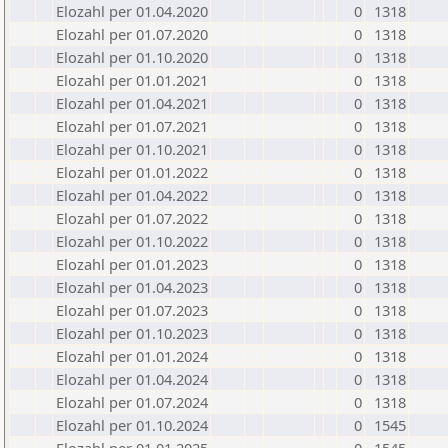
Elozahl per 01.04.2020
0
1318
Elozahl per 01.07.2020
0
1318
Elozahl per 01.10.2020
0
1318
Elozahl per 01.01.2021
0
1318
Elozahl per 01.04.2021
0
1318
Elozahl per 01.07.2021
0
1318
Elozahl per 01.10.2021
0
1318
Elozahl per 01.01.2022
0
1318
Elozahl per 01.04.2022
0
1318
Elozahl per 01.07.2022
0
1318
Elozahl per 01.10.2022
0
1318
Elozahl per 01.01.2023
0
1318
Elozahl per 01.04.2023
0
1318
Elozahl per 01.07.2023
0
1318
Elozahl per 01.10.2023
0
1318
Elozahl per 01.01.2024
0
1318
Elozahl per 01.04.2024
0
1318
Elozahl per 01.07.2024
0
1318
Elozahl per 01.10.2024
0
1545