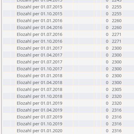
Elozahl per 01.07.2015
0
2255
Elozahl per 01.10.2015
0
2255
Elozahl per 01.01.2016
0
2260
Elozahl per 01.04.2016
0
2260
Elozahl per 01.07.2016
0
2271
Elozahl per 01.10.2016
0
2271
Elozahl per 01.01.2017
0
2300
Elozahl per 01.04.2017
0
2300
Elozahl per 01.07.2017
0
2300
Elozahl per 01.10.2017
0
2300
Elozahl per 01.01.2018
0
2300
Elozahl per 01.04.2018
0
2300
Elozahl per 01.07.2018
0
2305
Elozahl per 01.10.2018
0
2320
Elozahl per 01.01.2019
0
2320
Elozahl per 01.04.2019
0
2316
Elozahl per 01.07.2019
0
2316
Elozahl per 01.10.2019
0
2316
Elozahl per 01.01.2020
0
2316