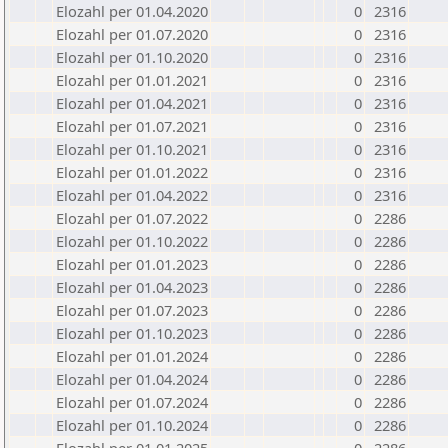
Elozahl per 01.04.2020
0
2316
Elozahl per 01.07.2020
0
2316
Elozahl per 01.10.2020
0
2316
Elozahl per 01.01.2021
0
2316
Elozahl per 01.04.2021
0
2316
Elozahl per 01.07.2021
0
2316
Elozahl per 01.10.2021
0
2316
Elozahl per 01.01.2022
0
2316
Elozahl per 01.04.2022
0
2316
Elozahl per 01.07.2022
0
2286
Elozahl per 01.10.2022
0
2286
Elozahl per 01.01.2023
0
2286
Elozahl per 01.04.2023
0
2286
Elozahl per 01.07.2023
0
2286
Elozahl per 01.10.2023
0
2286
Elozahl per 01.01.2024
0
2286
Elozahl per 01.04.2024
0
2286
Elozahl per 01.07.2024
0
2286
Elozahl per 01.10.2024
0
2286