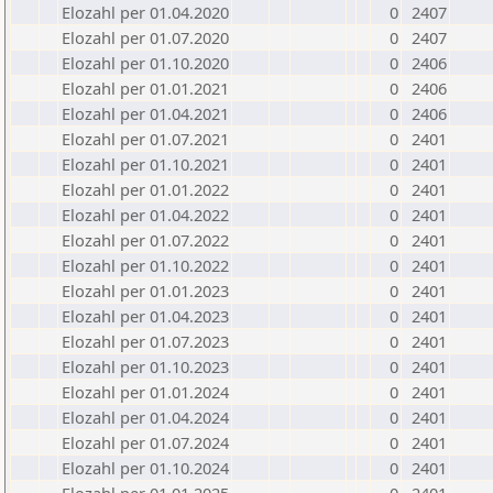
Elozahl per 01.04.2020
0
2407
Elozahl per 01.07.2020
0
2407
Elozahl per 01.10.2020
0
2406
Elozahl per 01.01.2021
0
2406
Elozahl per 01.04.2021
0
2406
Elozahl per 01.07.2021
0
2401
Elozahl per 01.10.2021
0
2401
Elozahl per 01.01.2022
0
2401
Elozahl per 01.04.2022
0
2401
Elozahl per 01.07.2022
0
2401
Elozahl per 01.10.2022
0
2401
Elozahl per 01.01.2023
0
2401
Elozahl per 01.04.2023
0
2401
Elozahl per 01.07.2023
0
2401
Elozahl per 01.10.2023
0
2401
Elozahl per 01.01.2024
0
2401
Elozahl per 01.04.2024
0
2401
Elozahl per 01.07.2024
0
2401
Elozahl per 01.10.2024
0
2401