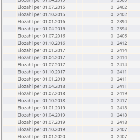
Elozahl per 01.07.2015
0
2402
Elozahl per 01.10.2015
0
2402
Elozahl per 01.01.2016
0
2394
Elozahl per 01.04.2016
0
2394
Elozahl per 01.07.2016
0
2406
Elozahl per 01.10.2016
0
2412
Elozahl per 01.01.2017
0
2414
Elozahl per 01.04.2017
0
2414
Elozahl per 01.07.2017
0
2414
Elozahl per 01.10.2017
0
2411
Elozahl per 01.01.2018
0
2411
Elozahl per 01.04.2018
0
2411
Elozahl per 01.07.2018
0
2419
Elozahl per 01.10.2018
0
2417
Elozahl per 01.01.2019
0
2418
Elozahl per 01.04.2019
0
2418
Elozahl per 01.07.2019
0
2418
Elozahl per 01.10.2019
0
2407
Elozahl per 01.01.2020
0
2407