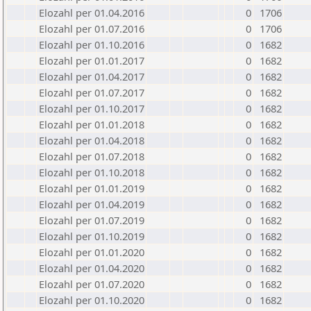
Elozahl per 01.04.2016
0
1706
Elozahl per 01.07.2016
0
1706
Elozahl per 01.10.2016
0
1682
Elozahl per 01.01.2017
0
1682
Elozahl per 01.04.2017
0
1682
Elozahl per 01.07.2017
0
1682
Elozahl per 01.10.2017
0
1682
Elozahl per 01.01.2018
0
1682
Elozahl per 01.04.2018
0
1682
Elozahl per 01.07.2018
0
1682
Elozahl per 01.10.2018
0
1682
Elozahl per 01.01.2019
0
1682
Elozahl per 01.04.2019
0
1682
Elozahl per 01.07.2019
0
1682
Elozahl per 01.10.2019
0
1682
Elozahl per 01.01.2020
0
1682
Elozahl per 01.04.2020
0
1682
Elozahl per 01.07.2020
0
1682
Elozahl per 01.10.2020
0
1682