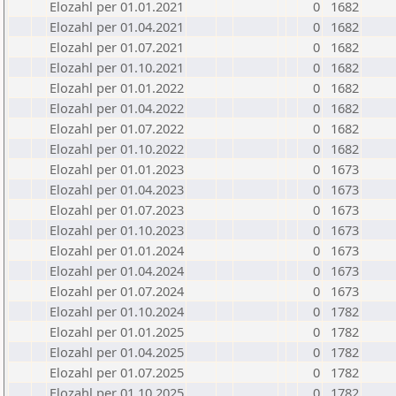
Elozahl per 01.01.2021
0
1682
Elozahl per 01.04.2021
0
1682
Elozahl per 01.07.2021
0
1682
Elozahl per 01.10.2021
0
1682
Elozahl per 01.01.2022
0
1682
Elozahl per 01.04.2022
0
1682
Elozahl per 01.07.2022
0
1682
Elozahl per 01.10.2022
0
1682
Elozahl per 01.01.2023
0
1673
Elozahl per 01.04.2023
0
1673
Elozahl per 01.07.2023
0
1673
Elozahl per 01.10.2023
0
1673
Elozahl per 01.01.2024
0
1673
Elozahl per 01.04.2024
0
1673
Elozahl per 01.07.2024
0
1673
Elozahl per 01.10.2024
0
1782
Elozahl per 01.01.2025
0
1782
Elozahl per 01.04.2025
0
1782
Elozahl per 01.07.2025
0
1782
Elozahl per 01.10.2025
0
1782