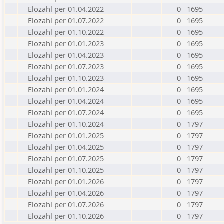
Elozahl per 01.04.2022
0
1695
Elozahl per 01.07.2022
0
1695
Elozahl per 01.10.2022
0
1695
Elozahl per 01.01.2023
0
1695
Elozahl per 01.04.2023
0
1695
Elozahl per 01.07.2023
0
1695
Elozahl per 01.10.2023
0
1695
Elozahl per 01.01.2024
0
1695
Elozahl per 01.04.2024
0
1695
Elozahl per 01.07.2024
0
1695
Elozahl per 01.10.2024
0
1797
Elozahl per 01.01.2025
0
1797
Elozahl per 01.04.2025
0
1797
Elozahl per 01.07.2025
0
1797
Elozahl per 01.10.2025
0
1797
Elozahl per 01.01.2026
0
1797
Elozahl per 01.04.2026
0
1797
Elozahl per 01.07.2026
0
1797
Elozahl per 01.10.2026
0
1797