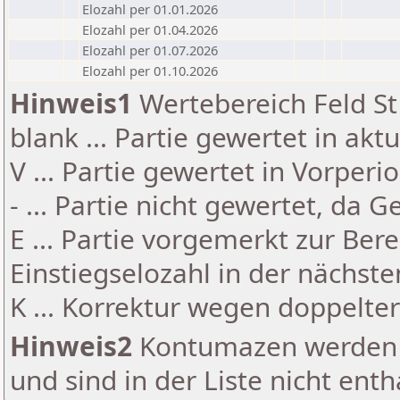
Elozahl per 01.01.2026
Elozahl per 01.04.2026
Elozahl per 01.07.2026
Elozahl per 01.10.2026
Hinweis1
Wertebereich Feld St 
blank ... Partie gewertet in akt
V ... Partie gewertet in Vorperi
- ... Partie nicht gewertet, da 
E ... Partie vorgemerkt zur Be
Einstiegselozahl in der nächst
K ... Korrektur wegen doppelt
Hinweis2
Kontumazen werden g
und sind in der Liste nicht enth