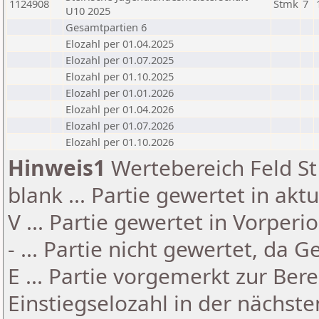
1124908
Stmk
7
U10 2025
Gesamtpartien 6
Elozahl per 01.04.2025
Elozahl per 01.07.2025
Elozahl per 01.10.2025
Elozahl per 01.01.2026
Elozahl per 01.04.2026
Elozahl per 01.07.2026
Elozahl per 01.10.2026
Hinweis1
Wertebereich Feld St 
blank ... Partie gewertet in akt
V ... Partie gewertet in Vorperi
- ... Partie nicht gewertet, da 
E ... Partie vorgemerkt zur Be
Einstiegselozahl in der nächst