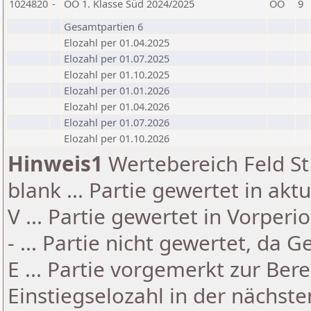
1024820
-
OÖ 1. Klasse Süd 2024/2025
OÖ
9
Gesamtpartien 6
Elozahl per 01.04.2025
Elozahl per 01.07.2025
Elozahl per 01.10.2025
Elozahl per 01.01.2026
Elozahl per 01.04.2026
Elozahl per 01.07.2026
Elozahl per 01.10.2026
Hinweis1
Wertebereich Feld St 
blank ... Partie gewertet in akt
V ... Partie gewertet in Vorperi
- ... Partie nicht gewertet, da 
E ... Partie vorgemerkt zur Be
Einstiegselozahl in der nächst