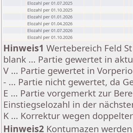
Elozahl per 01.07.2025
Elozahl per 01.10.2025
Elozahl per 01.01.2026
Elozahl per 01.04.2026
Elozahl per 01.07.2026
Elozahl per 01.10.2026
Hinweis1
Wertebereich Feld St 
blank ... Partie gewertet in akt
V ... Partie gewertet in Vorperi
- ... Partie nicht gewertet, da 
E ... Partie vorgemerkt zur Be
Einstiegselozahl in der nächst
K ... Korrektur wegen doppelt
Hinweis2
Kontumazen werden g