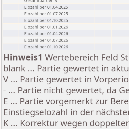
Gesamtpartien 3
Elozahl per 01.04.2025
Elozahl per 01.07.2025
Elozahl per 01.10.2025
Elozahl per 01.01.2026
Elozahl per 01.04.2026
Elozahl per 01.07.2026
Elozahl per 01.10.2026
Hinweis1
Wertebereich Feld St 
blank ... Partie gewertet in akt
V ... Partie gewertet in Vorperi
- ... Partie nicht gewertet, da 
E ... Partie vorgemerkt zur Be
Einstiegselozahl in der nächst
K ... Korrektur wegen doppelt