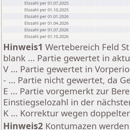
Elozahl per 01.07.2025
Elozahl per 01.10.2025
Elozahl per 01.01.2026
Elozahl per 01.04.2026
Elozahl per 01.07.2026
Elozahl per 01.10.2026
Hinweis1
Wertebereich Feld St 
blank ... Partie gewertet in akt
V ... Partie gewertet in Vorperi
- ... Partie nicht gewertet, da 
E ... Partie vorgemerkt zur Be
Einstiegselozahl in der nächst
K ... Korrektur wegen doppelt
Hinweis2
Kontumazen werden g