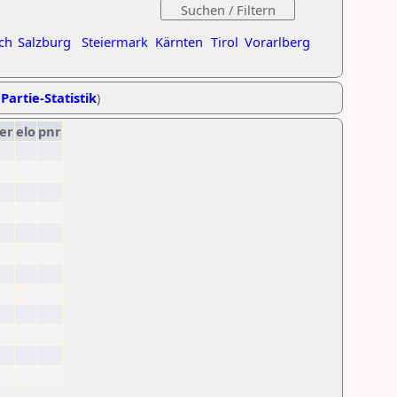
ch
Salzburg
Steiermark
Kärnten
Tirol
Vorarlberg
Partie-Statistik
)
er
elo
pnr