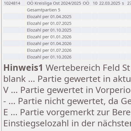
1024814
OÖ Kreisliga Ost 2024/2025
OÖ
10
22.03.2025
s
2
Gesamtpartien 5
Elozahl per 01.04.2025
Elozahl per 01.07.2025
Elozahl per 01.10.2025
Elozahl per 01.01.2026
Elozahl per 01.04.2026
Elozahl per 01.07.2026
Elozahl per 01.10.2026
Hinweis1
Wertebereich Feld St 
blank ... Partie gewertet in akt
V ... Partie gewertet in Vorperi
- ... Partie nicht gewertet, da 
E ... Partie vorgemerkt zur Be
Einstiegselozahl in der nächst