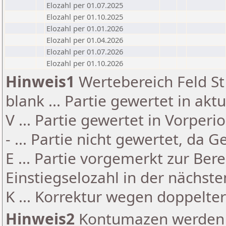
Elozahl per 01.07.2025
Elozahl per 01.10.2025
Elozahl per 01.01.2026
Elozahl per 01.04.2026
Elozahl per 01.07.2026
Elozahl per 01.10.2026
Hinweis1
Wertebereich Feld St 
blank ... Partie gewertet in akt
V ... Partie gewertet in Vorperi
- ... Partie nicht gewertet, da 
E ... Partie vorgemerkt zur Be
Einstiegselozahl in der nächst
K ... Korrektur wegen doppelt
Hinweis2
Kontumazen werden g