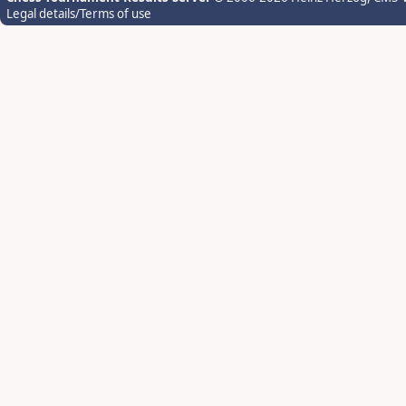
Legal details/Terms of use