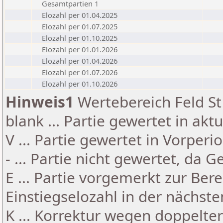
Gesamtpartien 1
Elozahl per 01.04.2025
Elozahl per 01.07.2025
Elozahl per 01.10.2025
Elozahl per 01.01.2026
Elozahl per 01.04.2026
Elozahl per 01.07.2026
Elozahl per 01.10.2026
Hinweis1
Wertebereich Feld St 
blank ... Partie gewertet in akt
V ... Partie gewertet in Vorperi
- ... Partie nicht gewertet, da 
E ... Partie vorgemerkt zur Be
Einstiegselozahl in der nächst
K ... Korrektur wegen doppelt