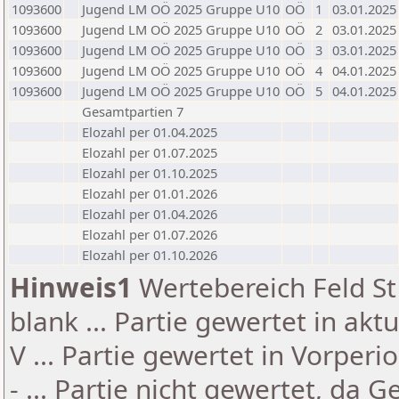
1093600
Jugend LM OÖ 2025 Gruppe U10
OÖ
1
03.01.2025
1093600
Jugend LM OÖ 2025 Gruppe U10
OÖ
2
03.01.2025
1093600
Jugend LM OÖ 2025 Gruppe U10
OÖ
3
03.01.2025
1093600
Jugend LM OÖ 2025 Gruppe U10
OÖ
4
04.01.2025
1093600
Jugend LM OÖ 2025 Gruppe U10
OÖ
5
04.01.2025
Gesamtpartien 7
Elozahl per 01.04.2025
Elozahl per 01.07.2025
Elozahl per 01.10.2025
Elozahl per 01.01.2026
Elozahl per 01.04.2026
Elozahl per 01.07.2026
Elozahl per 01.10.2026
Hinweis1
Wertebereich Feld St 
blank ... Partie gewertet in akt
V ... Partie gewertet in Vorperi
- ... Partie nicht gewertet, da 