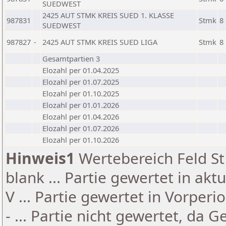
SUEDWEST
2425 AUT STMK KREIS SUED 1. KLASSE
987831
Stmk
8
SUEDWEST
987827
-
2425 AUT STMK KREIS SUED LIGA
Stmk
8
Gesamtpartien 3
Elozahl per 01.04.2025
Elozahl per 01.07.2025
Elozahl per 01.10.2025
Elozahl per 01.01.2026
Elozahl per 01.04.2026
Elozahl per 01.07.2026
Elozahl per 01.10.2026
Hinweis1
Wertebereich Feld St 
blank ... Partie gewertet in akt
V ... Partie gewertet in Vorperi
- ... Partie nicht gewertet, da 