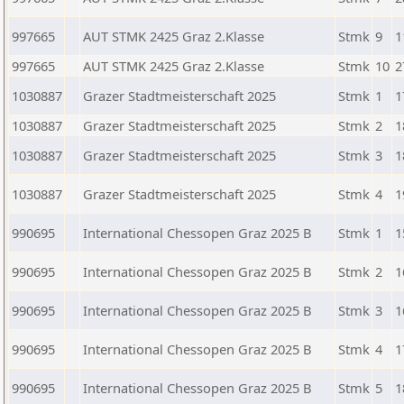
997665
AUT STMK 2425 Graz 2.Klasse
Stmk
9
1
997665
AUT STMK 2425 Graz 2.Klasse
Stmk
10
2
1030887
Grazer Stadtmeisterschaft 2025
Stmk
1
1
1030887
Grazer Stadtmeisterschaft 2025
Stmk
2
1
1030887
Grazer Stadtmeisterschaft 2025
Stmk
3
1
1030887
Grazer Stadtmeisterschaft 2025
Stmk
4
1
990695
International Chessopen Graz 2025 B
Stmk
1
1
990695
International Chessopen Graz 2025 B
Stmk
2
1
990695
International Chessopen Graz 2025 B
Stmk
3
1
990695
International Chessopen Graz 2025 B
Stmk
4
1
990695
International Chessopen Graz 2025 B
Stmk
5
1