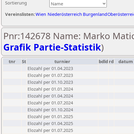
Sortierung
Vereinslisten:
Wien
Niederösterreich
Burgenland
Oberösterrei
Pnr:142678 Name: Marko Matic
Grafik Partie-Statistik
)
tnr
St
turnier
bdld
rd
datum
Elozahl per 01.04.2023
Elozahl per 01.07.2023
Elozahl per 01.10.2023
Elozahl per 01.01.2024
Elozahl per 01.04.2024
Elozahl per 01.07.2024
Elozahl per 01.10.2024
Elozahl per 01.01.2025
Elozahl per 01.04.2025
Elozahl per 01.07.2025