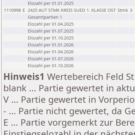
Elozahl per 01.01.2025
1110998
E
2425 AUT STMK KREIS SUED 1. KLASSE OST
Stmk
3
Gesamtpartien 1
Elozahl per 01.04.2025
Elozahl per 01.07.2025
Elozahl per 01.10.2025
Elozahl per 01.01.2026
Elozahl per 01.04.2026
Elozahl per 01.07.2026
Elozahl per 01.10.2026
Hinweis1
Wertebereich Feld St 
blank ... Partie gewertet in akt
V ... Partie gewertet in Vorperi
- ... Partie nicht gewertet, da 
E ... Partie vorgemerkt zur Be
Einstiegselozahl in der nächst