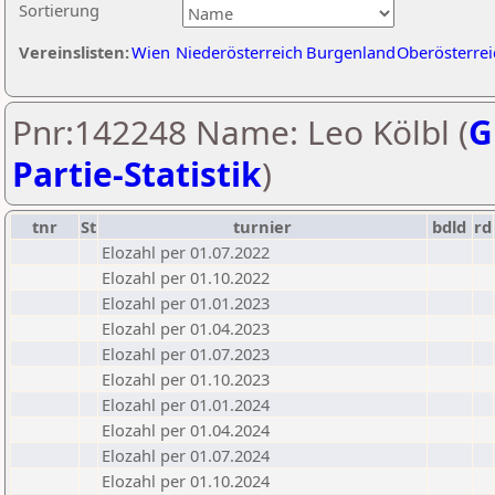
Sortierung
Vereinslisten:
Wien
Niederösterreich
Burgenland
Oberösterrei
Pnr:142248 Name: Leo Kölbl (
G
Partie-Statistik
)
tnr
St
turnier
bdld
rd
Elozahl per 01.07.2022
Elozahl per 01.10.2022
Elozahl per 01.01.2023
Elozahl per 01.04.2023
Elozahl per 01.07.2023
Elozahl per 01.10.2023
Elozahl per 01.01.2024
Elozahl per 01.04.2024
Elozahl per 01.07.2024
Elozahl per 01.10.2024