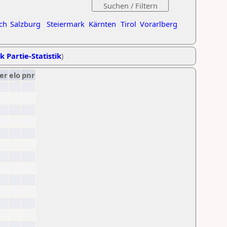
ch
Salzburg
Steiermark
Kärnten
Tirol
Vorarlberg
k Partie-Statistik
)
er
elo
pnr