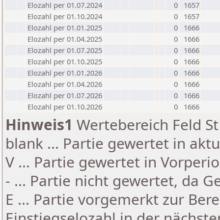
Elozahl per 01.07.2024
0
1657
Elozahl per 01.10.2024
0
1657
Elozahl per 01.01.2025
0
1666
Elozahl per 01.04.2025
0
1666
Elozahl per 01.07.2025
0
1666
Elozahl per 01.10.2025
0
1666
Elozahl per 01.01.2026
0
1666
Elozahl per 01.04.2026
0
1666
Elozahl per 01.07.2026
0
1666
Elozahl per 01.10.2026
0
1666
Hinweis1
Wertebereich Feld St 
blank ... Partie gewertet in akt
V ... Partie gewertet in Vorperi
- ... Partie nicht gewertet, da 
E ... Partie vorgemerkt zur Be
Einstiegselozahl in der nächst