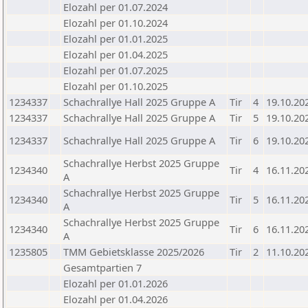
Elozahl per 01.07.2024
Elozahl per 01.10.2024
Elozahl per 01.01.2025
Elozahl per 01.04.2025
Elozahl per 01.07.2025
Elozahl per 01.10.2025
1234337
Schachrallye Hall 2025 Gruppe A
Tir
4
19.10.20
1234337
Schachrallye Hall 2025 Gruppe A
Tir
5
19.10.20
1234337
Schachrallye Hall 2025 Gruppe A
Tir
6
19.10.20
Schachrallye Herbst 2025 Gruppe
1234340
Tir
4
16.11.20
A
Schachrallye Herbst 2025 Gruppe
1234340
Tir
5
16.11.20
A
Schachrallye Herbst 2025 Gruppe
1234340
Tir
6
16.11.20
A
1235805
TMM Gebietsklasse 2025/2026
Tir
2
11.10.20
Gesamtpartien 7
Elozahl per 01.01.2026
Elozahl per 01.04.2026