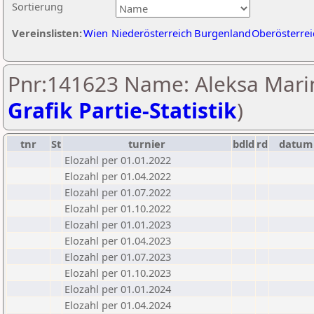
Sortierung
Vereinslisten:
Wien
Niederösterreich
Burgenland
Oberösterrei
Pnr:141623 Name: Aleksa Marin
Grafik Partie-Statistik
)
tnr
St
turnier
bdld
rd
datum
Elozahl per 01.01.2022
Elozahl per 01.04.2022
Elozahl per 01.07.2022
Elozahl per 01.10.2022
Elozahl per 01.01.2023
Elozahl per 01.04.2023
Elozahl per 01.07.2023
Elozahl per 01.10.2023
Elozahl per 01.01.2024
Elozahl per 01.04.2024