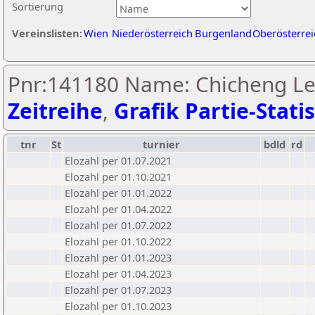
Sortierung
Vereinslisten:
Wien
Niederösterreich
Burgenland
Oberösterrei
Pnr:141180 Name: Chicheng Le
Zeitreihe
,
Grafik Partie-Statis
tnr
St
turnier
bdld
rd
Elozahl per 01.07.2021
Elozahl per 01.10.2021
Elozahl per 01.01.2022
Elozahl per 01.04.2022
Elozahl per 01.07.2022
Elozahl per 01.10.2022
Elozahl per 01.01.2023
Elozahl per 01.04.2023
Elozahl per 01.07.2023
Elozahl per 01.10.2023