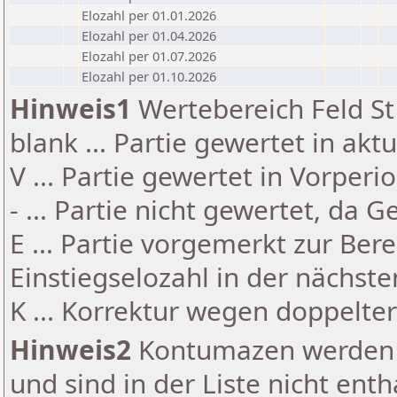
Elozahl per 01.01.2026
Elozahl per 01.04.2026
Elozahl per 01.07.2026
Elozahl per 01.10.2026
Hinweis1
Wertebereich Feld St 
blank ... Partie gewertet in akt
V ... Partie gewertet in Vorperi
- ... Partie nicht gewertet, da 
E ... Partie vorgemerkt zur Be
Einstiegselozahl in der nächst
K ... Korrektur wegen doppelt
Hinweis2
Kontumazen werden g
und sind in der Liste nicht enth