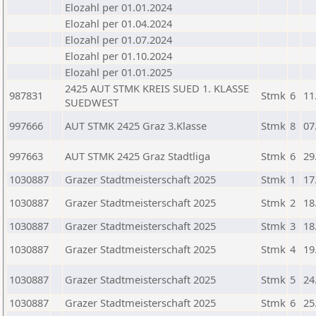
Elozahl per 01.01.2024
Elozahl per 01.04.2024
Elozahl per 01.07.2024
Elozahl per 01.10.2024
Elozahl per 01.01.2025
2425 AUT STMK KREIS SUED 1. KLASSE
987831
Stmk
6
11
SUEDWEST
997666
AUT STMK 2425 Graz 3.Klasse
Stmk
8
07
997663
AUT STMK 2425 Graz Stadtliga
Stmk
6
29
1030887
Grazer Stadtmeisterschaft 2025
Stmk
1
17
1030887
Grazer Stadtmeisterschaft 2025
Stmk
2
18
1030887
Grazer Stadtmeisterschaft 2025
Stmk
3
18
1030887
Grazer Stadtmeisterschaft 2025
Stmk
4
19
1030887
Grazer Stadtmeisterschaft 2025
Stmk
5
24
1030887
Grazer Stadtmeisterschaft 2025
Stmk
6
25