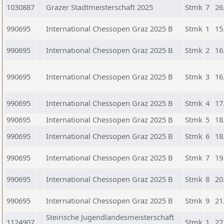
1030887
Grazer Stadtmeisterschaft 2025
Stmk
7
26
990695
International Chessopen Graz 2025 B
Stmk
1
15
990695
International Chessopen Graz 2025 B
Stmk
2
16
990695
International Chessopen Graz 2025 B
Stmk
3
16
990695
International Chessopen Graz 2025 B
Stmk
4
17
990695
International Chessopen Graz 2025 B
Stmk
5
18
990695
International Chessopen Graz 2025 B
Stmk
6
18
990695
International Chessopen Graz 2025 B
Stmk
7
19
990695
International Chessopen Graz 2025 B
Stmk
8
20
990695
International Chessopen Graz 2025 B
Stmk
9
21
Steirische Jugendlandesmeisterschaft
1124907
Stmk
1
27