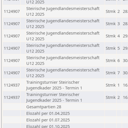
U12 2025
Steirische Jugendlandesmeisterschaft
1124907
Stmk
2
28
U12 2025
Steirische Jugendlandesmeisterschaft
1124907
Stmk
3
28
U12 2025
Steirische Jugendlandesmeisterschaft
1124907
Stmk
4
29
U12 2025
Steirische Jugendlandesmeisterschaft
1124907
Stmk
5
29
U12 2025
Steirische Jugendlandesmeisterschaft
1124907
Stmk
6
30
U12 2025
Steirische Jugendlandesmeisterschaft
1124907
Stmk
7
30
U12 2025
Trainingsturnier Steirischer
1124937
Stmk
1
16
Jugendkader 2025 - Termin 1
Trainingsturnier Steirischer
1124937
Stmk
2
16
Jugendkader 2025 - Termin 1
Gesamtpartien 28
Elozahl per 01.04.2025
Elozahl per 01.07.2025
Elozahl per 01.10.2025