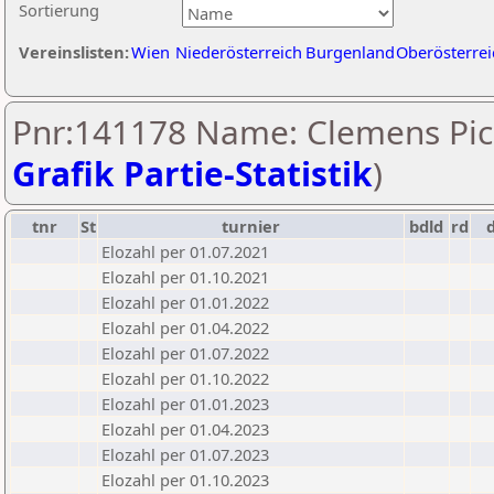
Sortierung
Vereinslisten:
Wien
Niederösterreich
Burgenland
Oberösterrei
Pnr:141178 Name: Clemens Pich
Grafik Partie-Statistik
)
tnr
St
turnier
bdld
rd
Elozahl per 01.07.2021
Elozahl per 01.10.2021
Elozahl per 01.01.2022
Elozahl per 01.04.2022
Elozahl per 01.07.2022
Elozahl per 01.10.2022
Elozahl per 01.01.2023
Elozahl per 01.04.2023
Elozahl per 01.07.2023
Elozahl per 01.10.2023