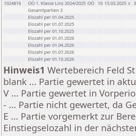
1024816
OÖ 1. Klasse Linz 2024/2025
OÖ
10
15.03.2025
s
3
Gesamtpartien 3
Elozahl per 01.04.2025
Elozahl per 01.07.2025
Elozahl per 01.10.2025
Elozahl per 01.01.2026
Elozahl per 01.04.2026
Elozahl per 01.07.2026
Elozahl per 01.10.2026
Hinweis1
Wertebereich Feld St 
blank ... Partie gewertet in akt
V ... Partie gewertet in Vorperi
- ... Partie nicht gewertet, da 
E ... Partie vorgemerkt zur Be
Einstiegselozahl in der nächst