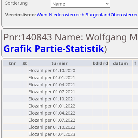
Sortierung
Vereinslisten:
Wien
Niederösterreich
Burgenland
Oberösterrei
Pnr:140843 Name: Wolfgang M
Grafik Partie-Statistik
)
tnr
St
turnier
bdld
rd
datum
f
Elozahl per 01.10.2020
Elozahl per 01.01.2021
Elozahl per 01.04.2021
Elozahl per 01.07.2021
Elozahl per 01.10.2021
Elozahl per 01.01.2022
Elozahl per 01.04.2022
Elozahl per 01.07.2022
Elozahl per 01.10.2022
Elozahl per 01.01.2023