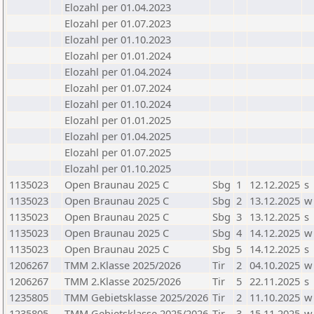
Elozahl per 01.04.2023
Elozahl per 01.07.2023
Elozahl per 01.10.2023
Elozahl per 01.01.2024
Elozahl per 01.04.2024
Elozahl per 01.07.2024
Elozahl per 01.10.2024
Elozahl per 01.01.2025
Elozahl per 01.04.2025
Elozahl per 01.07.2025
Elozahl per 01.10.2025
1135023
Open Braunau 2025 C
Sbg
1
12.12.2025
s
1135023
Open Braunau 2025 C
Sbg
2
13.12.2025
w
1135023
Open Braunau 2025 C
Sbg
3
13.12.2025
s
1135023
Open Braunau 2025 C
Sbg
4
14.12.2025
w
1135023
Open Braunau 2025 C
Sbg
5
14.12.2025
s
1206267
TMM 2.Klasse 2025/2026
Tir
2
04.10.2025
w
1206267
TMM 2.Klasse 2025/2026
Tir
5
22.11.2025
s
1235805
TMM Gebietsklasse 2025/2026
Tir
2
11.10.2025
w
1235805
TMM Gebietsklasse 2025/2026
Tir
3
15.11.2025
w