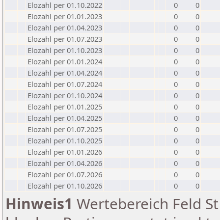
Elozahl per 01.10.2022
0
0
Elozahl per 01.01.2023
0
0
Elozahl per 01.04.2023
0
0
Elozahl per 01.07.2023
0
0
Elozahl per 01.10.2023
0
0
Elozahl per 01.01.2024
0
0
Elozahl per 01.04.2024
0
0
Elozahl per 01.07.2024
0
0
Elozahl per 01.10.2024
0
0
Elozahl per 01.01.2025
0
0
Elozahl per 01.04.2025
0
0
Elozahl per 01.07.2025
0
0
Elozahl per 01.10.2025
0
0
Elozahl per 01.01.2026
0
0
Elozahl per 01.04.2026
0
0
Elozahl per 01.07.2026
0
0
Elozahl per 01.10.2026
0
0
Hinweis1
Wertebereich Feld St 