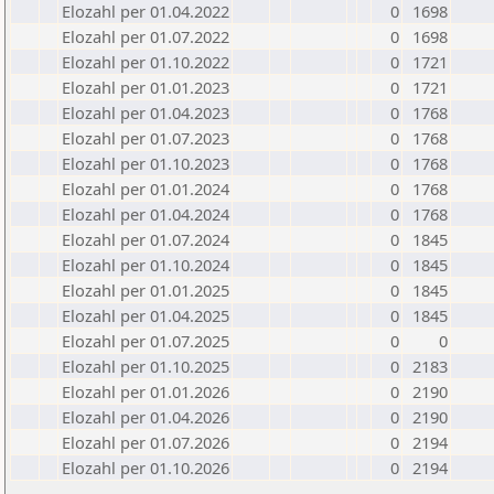
Elozahl per 01.04.2022
0
1698
Elozahl per 01.07.2022
0
1698
Elozahl per 01.10.2022
0
1721
Elozahl per 01.01.2023
0
1721
Elozahl per 01.04.2023
0
1768
Elozahl per 01.07.2023
0
1768
Elozahl per 01.10.2023
0
1768
Elozahl per 01.01.2024
0
1768
Elozahl per 01.04.2024
0
1768
Elozahl per 01.07.2024
0
1845
Elozahl per 01.10.2024
0
1845
Elozahl per 01.01.2025
0
1845
Elozahl per 01.04.2025
0
1845
Elozahl per 01.07.2025
0
0
Elozahl per 01.10.2025
0
2183
Elozahl per 01.01.2026
0
2190
Elozahl per 01.04.2026
0
2190
Elozahl per 01.07.2026
0
2194
Elozahl per 01.10.2026
0
2194