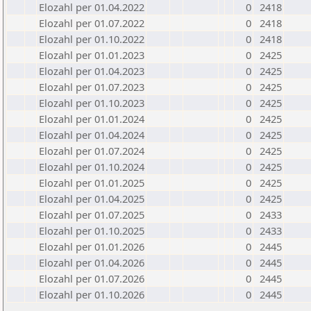
Elozahl per 01.04.2022
0
2418
Elozahl per 01.07.2022
0
2418
Elozahl per 01.10.2022
0
2418
Elozahl per 01.01.2023
0
2425
Elozahl per 01.04.2023
0
2425
Elozahl per 01.07.2023
0
2425
Elozahl per 01.10.2023
0
2425
Elozahl per 01.01.2024
0
2425
Elozahl per 01.04.2024
0
2425
Elozahl per 01.07.2024
0
2425
Elozahl per 01.10.2024
0
2425
Elozahl per 01.01.2025
0
2425
Elozahl per 01.04.2025
0
2425
Elozahl per 01.07.2025
0
2433
Elozahl per 01.10.2025
0
2433
Elozahl per 01.01.2026
0
2445
Elozahl per 01.04.2026
0
2445
Elozahl per 01.07.2026
0
2445
Elozahl per 01.10.2026
0
2445