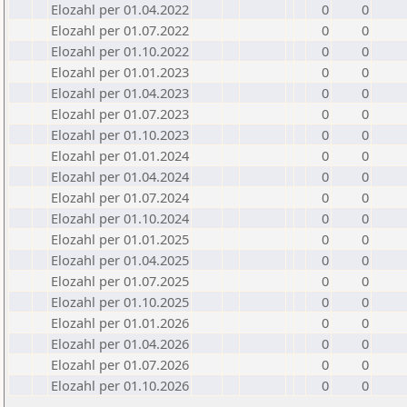
Elozahl per 01.04.2022
0
0
Elozahl per 01.07.2022
0
0
Elozahl per 01.10.2022
0
0
Elozahl per 01.01.2023
0
0
Elozahl per 01.04.2023
0
0
Elozahl per 01.07.2023
0
0
Elozahl per 01.10.2023
0
0
Elozahl per 01.01.2024
0
0
Elozahl per 01.04.2024
0
0
Elozahl per 01.07.2024
0
0
Elozahl per 01.10.2024
0
0
Elozahl per 01.01.2025
0
0
Elozahl per 01.04.2025
0
0
Elozahl per 01.07.2025
0
0
Elozahl per 01.10.2025
0
0
Elozahl per 01.01.2026
0
0
Elozahl per 01.04.2026
0
0
Elozahl per 01.07.2026
0
0
Elozahl per 01.10.2026
0
0