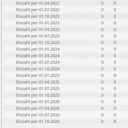
Elozahl per 01.04.2022
0
0
Elozahl per 01.07.2022
0
0
Elozahl per 01.10.2022
0
0
Elozahl per 01.01.2023
0
0
Elozahl per 01.04.2023
0
0
Elozahl per 01.07.2023
0
0
Elozahl per 01.10.2023
0
0
Elozahl per 01.01.2024
0
0
Elozahl per 01.04.2024
0
0
Elozahl per 01.07.2024
0
0
Elozahl per 01.10.2024
0
0
Elozahl per 01.01.2025
0
0
Elozahl per 01.04.2025
0
0
Elozahl per 01.07.2025
0
0
Elozahl per 01.10.2025
0
0
Elozahl per 01.01.2026
0
0
Elozahl per 01.04.2026
0
0
Elozahl per 01.07.2026
0
0
Elozahl per 01.10.2026
0
0