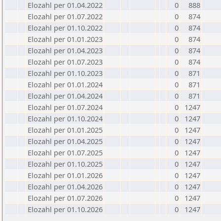
Elozahl per 01.04.2022
0
888
Elozahl per 01.07.2022
0
874
Elozahl per 01.10.2022
0
874
Elozahl per 01.01.2023
0
874
Elozahl per 01.04.2023
0
874
Elozahl per 01.07.2023
0
874
Elozahl per 01.10.2023
0
871
Elozahl per 01.01.2024
0
871
Elozahl per 01.04.2024
0
871
Elozahl per 01.07.2024
0
1247
Elozahl per 01.10.2024
0
1247
Elozahl per 01.01.2025
0
1247
Elozahl per 01.04.2025
0
1247
Elozahl per 01.07.2025
0
1247
Elozahl per 01.10.2025
0
1247
Elozahl per 01.01.2026
0
1247
Elozahl per 01.04.2026
0
1247
Elozahl per 01.07.2026
0
1247
Elozahl per 01.10.2026
0
1247