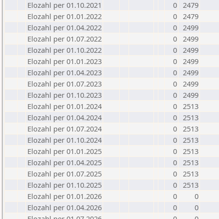
Elozahl per 01.10.2021
0
2479
Elozahl per 01.01.2022
0
2479
Elozahl per 01.04.2022
0
2499
Elozahl per 01.07.2022
0
2499
Elozahl per 01.10.2022
0
2499
Elozahl per 01.01.2023
0
2499
Elozahl per 01.04.2023
0
2499
Elozahl per 01.07.2023
0
2499
Elozahl per 01.10.2023
0
2499
Elozahl per 01.01.2024
0
2513
Elozahl per 01.04.2024
0
2513
Elozahl per 01.07.2024
0
2513
Elozahl per 01.10.2024
0
2513
Elozahl per 01.01.2025
0
2513
Elozahl per 01.04.2025
0
2513
Elozahl per 01.07.2025
0
2513
Elozahl per 01.10.2025
0
2513
Elozahl per 01.01.2026
0
0
Elozahl per 01.04.2026
0
0
Elozahl per 01.07.2026
0
0