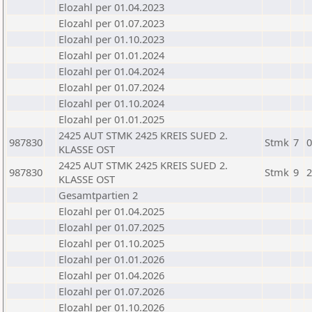
Elozahl per 01.04.2023
Elozahl per 01.07.2023
Elozahl per 01.10.2023
Elozahl per 01.01.2024
Elozahl per 01.04.2024
Elozahl per 01.07.2024
Elozahl per 01.10.2024
Elozahl per 01.01.2025
2425 AUT STMK 2425 KREIS SUED 2.
987830
Stmk
7
0
KLASSE OST
2425 AUT STMK 2425 KREIS SUED 2.
987830
Stmk
9
2
KLASSE OST
Gesamtpartien 2
Elozahl per 01.04.2025
Elozahl per 01.07.2025
Elozahl per 01.10.2025
Elozahl per 01.01.2026
Elozahl per 01.04.2026
Elozahl per 01.07.2026
Elozahl per 01.10.2026