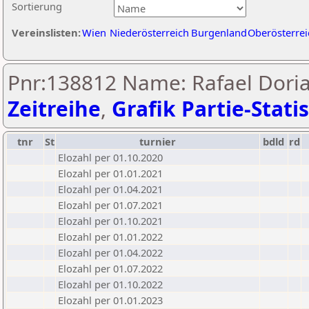
Sortierung
Vereinslisten:
Wien
Niederösterreich
Burgenland
Oberösterrei
Pnr:138812 Name: Rafael Doria
Zeitreihe
,
Grafik Partie-Statis
tnr
St
turnier
bdld
rd
Elozahl per 01.10.2020
Elozahl per 01.01.2021
Elozahl per 01.04.2021
Elozahl per 01.07.2021
Elozahl per 01.10.2021
Elozahl per 01.01.2022
Elozahl per 01.04.2022
Elozahl per 01.07.2022
Elozahl per 01.10.2022
Elozahl per 01.01.2023