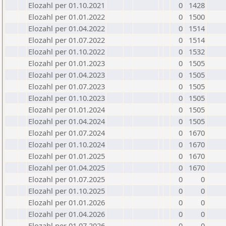
Elozahl per 01.10.2021
0
1428
Elozahl per 01.01.2022
0
1500
Elozahl per 01.04.2022
0
1514
Elozahl per 01.07.2022
0
1514
Elozahl per 01.10.2022
0
1532
Elozahl per 01.01.2023
0
1505
Elozahl per 01.04.2023
0
1505
Elozahl per 01.07.2023
0
1505
Elozahl per 01.10.2023
0
1505
Elozahl per 01.01.2024
0
1505
Elozahl per 01.04.2024
0
1505
Elozahl per 01.07.2024
0
1670
Elozahl per 01.10.2024
0
1670
Elozahl per 01.01.2025
0
1670
Elozahl per 01.04.2025
0
1670
Elozahl per 01.07.2025
0
0
Elozahl per 01.10.2025
0
0
Elozahl per 01.01.2026
0
0
Elozahl per 01.04.2026
0
0
Elozahl per 01.07.2026
0
0