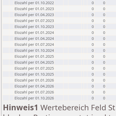
Elozahl per 01.10.2022
0
0
Elozahl per 01.01.2023
0
0
Elozahl per 01.04.2023
0
0
Elozahl per 01.07.2023
0
0
Elozahl per 01.10.2023
0
0
Elozahl per 01.01.2024
0
0
Elozahl per 01.04.2024
0
0
Elozahl per 01.07.2024
0
0
Elozahl per 01.10.2024
0
0
Elozahl per 01.01.2025
0
0
Elozahl per 01.04.2025
0
0
Elozahl per 01.07.2025
0
0
Elozahl per 01.10.2025
0
0
Elozahl per 01.01.2026
0
0
Elozahl per 01.04.2026
0
0
Elozahl per 01.07.2026
0
0
Elozahl per 01.10.2026
0
0
Hinweis1
Wertebereich Feld St 